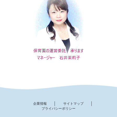
企業情報
サイトマップ
プライバシーポリシー