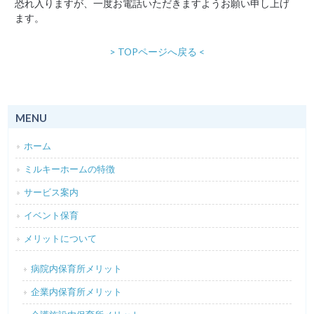
恐れ入りますが、一度お電話いただきますようお願い申し上げ
ます。
> TOPページへ戻る <
MENU
ホーム
ミルキーホームの特徴
サービス案内
イベント保育
メリットについて
病院内保育所メリット
企業内保育所メリット