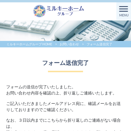
MENU
ミルキーホームグループ HOME
>
お問い合わせ
>
フォーム送信完了
フォーム送信完了
フォームの送信が完了いたしました。
お問い合わせ内容を確認の上、折り返しご連絡いたします。
ご記入いただきましたメールアドレス宛に、確認メールをお送
りしておりますのでご確認ください。
なお、３日以内までにこちらから折り返しのご連絡がない場合
は、