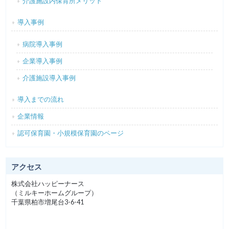
介護施設内保育所メリット
導入事例
病院導入事例
企業導入事例
介護施設導入事例
導入までの流れ
企業情報
認可保育園・小規模保育園のページ
アクセス
株式会社ハッピーナース
（ミルキーホームグループ）
千葉県柏市増尾台3-6-41