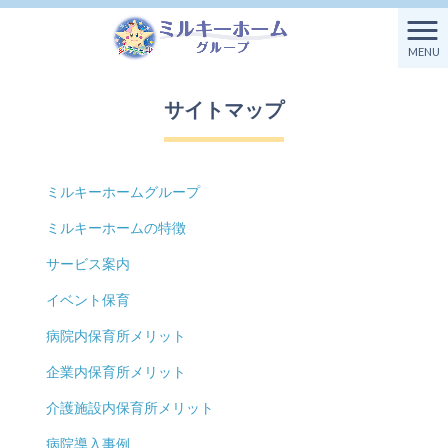
ミルキーホームグループ HOME
>
サイトマップ
MENU
サイトマップ
ミルキーホームグループ
ミルキーホームの特徴
サービス案内
イベント保育
病院内保育所メリット
企業内保育所メリット
介護施設内保育所メリット
病院導入事例