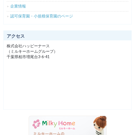
企業情報
認可保育園・小規模保育園のページ
アクセス
株式会社ハッピーナース
（ミルキーホームグループ）
千葉県柏市増尾台3-6-41