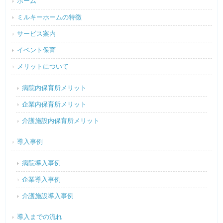
ホーム
ミルキーホームの特徴
サービス案内
イベント保育
メリットについて
病院内保育所メリット
企業内保育所メリット
介護施設内保育所メリット
導入事例
病院導入事例
企業導入事例
介護施設導入事例
導入までの流れ