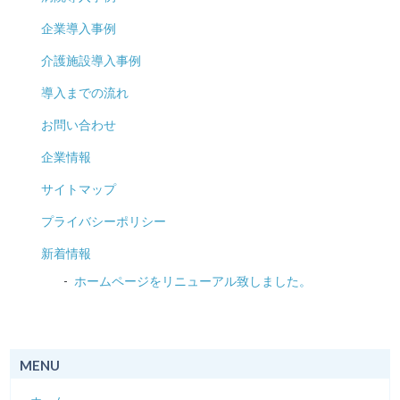
企業導入事例
介護施設導入事例
導入までの流れ
お問い合わせ
企業情報
サイトマップ
プライバシーポリシー
新着情報
ホームページをリニューアル致しました。
MENU